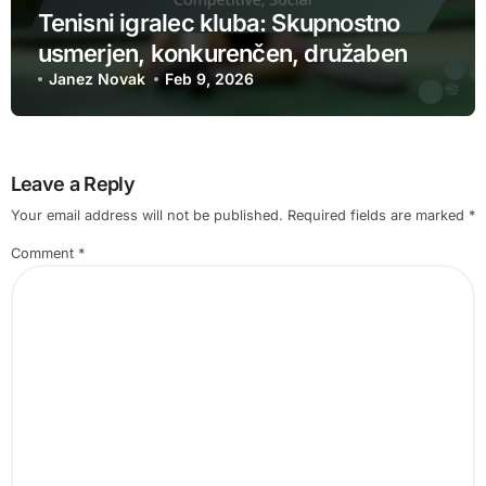
Tenisni igralec kluba: Skupnostno
usmerjen, konkurenčen, družaben
Janez Novak
Feb 9, 2026
Leave a Reply
Your email address will not be published.
Required fields are marked
*
Comment
*