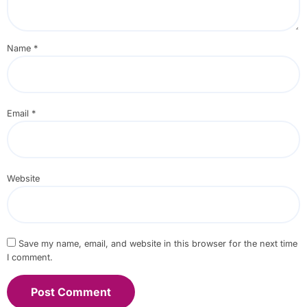
Name
*
Email
*
Website
Save my name, email, and website in this browser for the next time
I comment.