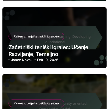
Raven znanja teniških igralcev
Začetniški teniški igralec: Učenje,
Razvijanje, Temeljno
Janez Novak
Feb 10, 2026
Raven znanja teniških igralcev