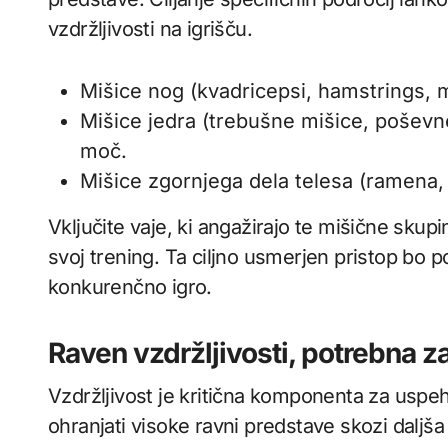
vzdržljivosti na igrišču.
Mišice nog (kvadricepsi, hamstrings, 
Mišice jedra (trebušne mišice, poševne
moč.
Mišice zgornjega dela telesa (ramena, 
Vključite vaje, ki angažirajo te mišične skupi
svoj trening. Ta ciljno usmerjen pristop bo p
konkurenčno igro.
Raven vzdržljivosti, potrebna z
Vzdržljivost je kritična komponenta za uspe
ohranjati visoke ravni predstave skozi daljš