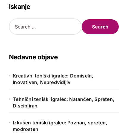
Iskanje
S
e
a
r
c
h
Nedavne objave
f
o
r
Kreativni teniški igralec: Domiseln,
:
Inovativen, Nepredvidljiv
Tehnični teniški igralec: Natančen, Spreten,
Discipliran
Izkušen teniški igralec: Poznan, spreten,
modrosten