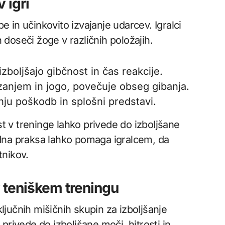
v igri
ibe in učinkovito izvajanje udarcev. Igralci
 doseči žoge v različnih položajih.
 izboljšajo gibčnost in čas reakcije.
ezanjem in jogo, povečuje obseg gibanja.
nju poškodb in splošni predstavi.
nost v treninge lahko privede do izboljšane
Redna praksa lahko pomaga igralcem, da
tnikov.
v teniškem treningu
ljučnih mišičnih skupin za izboljšanje
 privede do izboljšane moči, hitrosti in