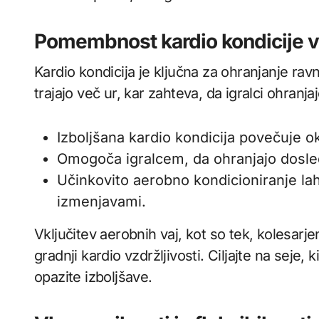
Pomembnost kardio kondicije v
Kardio kondicija je ključna za ohranjanje r
trajajo več ur, kar zahteva, da igralci ohran
Izboljšana kardio kondicija povečuje 
Omogoča igralcem, da ohranjajo dosle
Učinkovito aerobno kondicioniranje la
izmenjavami.
Vključitev aerobnih vaj, kot so tek, kolesarje
gradnji kardio vzdržljivosti. Ciljajte na seje, 
opazite izboljšave.