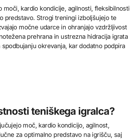
moči, kardio kondicije, agilnosti, fleksibilnosti
o predstavo. Strogi treningi izboljšujejo te
zvajajo močne udarce in ohranjajo vzdržljivost
otežena prehrana in ustrezna hidracija igrata
 in spodbujanju okrevanja, kar dodatno podpira
stnosti teniškega igralca?
ljučujejo moč, kardio kondicijo, agilnost,
ključne za optimalno predstavo na igrišču, saj