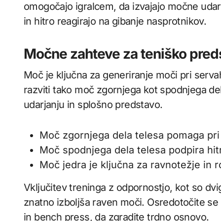
omogočajo igralcem, da izvajajo močne udar
in hitro reagirajo na gibanje nasprotnikov.
Močne zahteve za teniško pred
Moč je ključna za generiranje moči pri servah
razviti tako moč zgornjega kot spodnjega del
udarjanju in splošno predstavo.
Moč zgornjega dela telesa pomaga pri 
Moč spodnjega dela telesa podpira hitr
Moč jedra je ključna za ravnotežje in 
Vključitev treninga z odpornostjo, kot so dvig
znatno izboljša raven moči. Osredotočite se 
in bench press, da zgradite trdno osnovo.