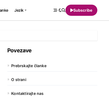
lanke
Jezik
Subscribe
Povezave
Prebrskajte članke
O strani
Kontaktirajte nas