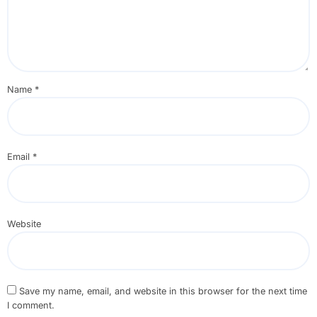
Name
*
Email
*
Website
Save my name, email, and website in this browser for the next time
I comment.