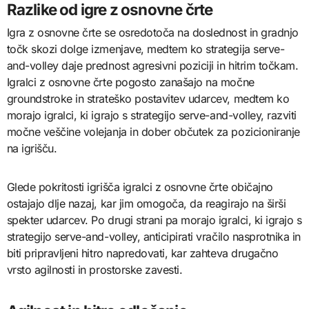
Razlike od igre z osnovne črte
Igra z osnovne črte se osredotoča na doslednost in gradnjo
točk skozi dolge izmenjave, medtem ko strategija serve-
and-volley daje prednost agresivni poziciji in hitrim točkam.
Igralci z osnovne črte pogosto zanašajo na močne
groundstroke in strateško postavitev udarcev, medtem ko
morajo igralci, ki igrajo s strategijo serve-and-volley, razviti
močne veščine volejanja in dober občutek za pozicioniranje
na igrišču.
Glede pokritosti igrišča igralci z osnovne črte običajno
ostajajo dlje nazaj, kar jim omogoča, da reagirajo na širši
spekter udarcev. Po drugi strani pa morajo igralci, ki igrajo s
strategijo serve-and-volley, anticipirati vračilo nasprotnika in
biti pripravljeni hitro napredovati, kar zahteva drugačno
vrsto agilnosti in prostorske zavesti.