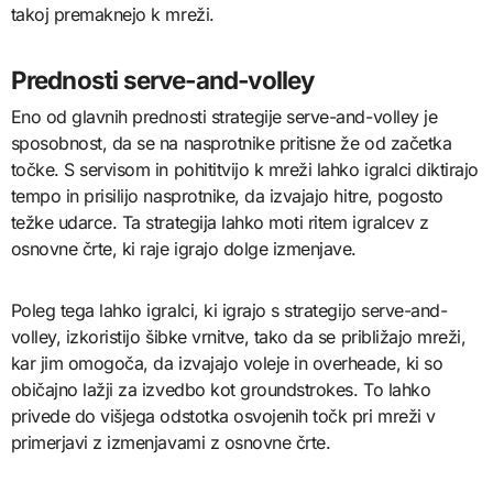
takoj premaknejo k mreži.
Prednosti serve-and-volley
Eno od glavnih prednosti strategije serve-and-volley je
sposobnost, da se na nasprotnike pritisne že od začetka
točke. S servisom in pohititvijo k mreži lahko igralci diktirajo
tempo in prisilijo nasprotnike, da izvajajo hitre, pogosto
težke udarce. Ta strategija lahko moti ritem igralcev z
osnovne črte, ki raje igrajo dolge izmenjave.
Poleg tega lahko igralci, ki igrajo s strategijo serve-and-
volley, izkoristijo šibke vrnitve, tako da se približajo mreži,
kar jim omogoča, da izvajajo voleje in overheade, ki so
običajno lažji za izvedbo kot groundstrokes. To lahko
privede do višjega odstotka osvojenih točk pri mreži v
primerjavi z izmenjavami z osnovne črte.