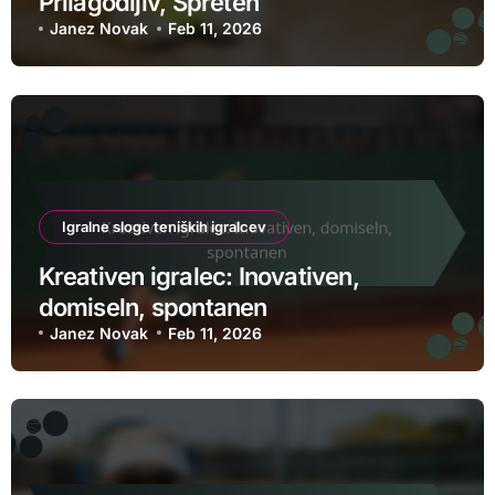
Prilagodljiv, Spreten
Janez Novak
Feb 11, 2026
Igralne sloge teniških igralcev
Kreativen igralec: Inovativen,
domiseln, spontanen
Janez Novak
Feb 11, 2026