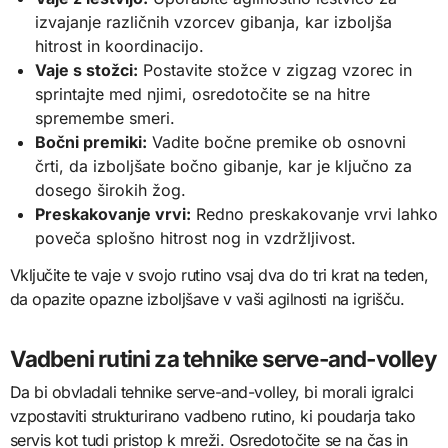
izvajanje različnih vzorcev gibanja, kar izboljša
hitrost in koordinacijo.
Vaje s stožci:
Postavite stožce v zigzag vzorec in
sprintajte med njimi, osredotočite se na hitre
spremembe smeri.
Bočni premiki:
Vadite bočne premike ob osnovni
črti, da izboljšate bočno gibanje, kar je ključno za
dosego širokih žog.
Preskakovanje vrvi:
Redno preskakovanje vrvi lahko
poveča splošno hitrost nog in vzdržljivost.
Vključite te vaje v svojo rutino vsaj dva do tri krat na teden,
da opazite opazne izboljšave v vaši agilnosti na igrišču.
Vadbeni rutini za tehnike serve-and-volley
Da bi obvladali tehnike serve-and-volley, bi morali igralci
vzpostaviti strukturirano vadbeno rutino, ki poudarja tako
servis kot tudi pristop k mreži. Osredotočite se na čas in