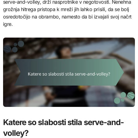
serve-and-volley, drži nasprotnike v negotovosti. Nenehna
grožnja hitrega pristopa k mreži jih lahko prisili, da se bolj
osredotočijo na obrambo, namesto da bi izvajali svoj načrt
igre.
Katere so slabosti stila serve-and-
volley?