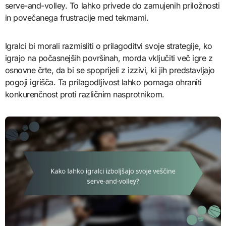
serve-and-volley. To lahko privede do zamujenih priložnosti
in povečanega frustracije med tekmami.
Igralci bi morali razmisliti o prilagoditvi svoje strategije, ko
igrajo na počasnejših površinah, morda vključiti več igre z
osnovne črte, da bi se spoprijeli z izzivi, ki jih predstavljajo
pogoji igrišča. Ta prilagodljivost lahko pomaga ohraniti
konkurenčnost proti različnim nasprotnikom.