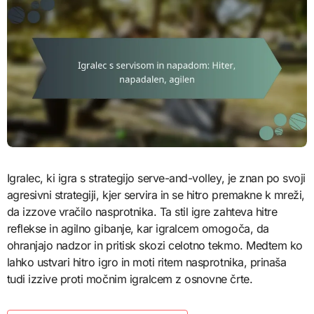
Igralec, ki igra s strategijo serve-and-volley, je znan po svoji
agresivni strategiji, kjer servira in se hitro premakne k mreži,
da izzove vračilo nasprotnika. Ta stil igre zahteva hitre
reflekse in agilno gibanje, kar igralcem omogoča, da
ohranjajo nadzor in pritisk skozi celotno tekmo. Medtem ko
lahko ustvari hitro igro in moti ritem nasprotnika, prinaša
tudi izzive proti močnim igralcem z osnovne črte.