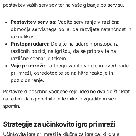
postavitev vaših servisov ter na vaše gibanje po servisu.
Postavitev servisa:
Vadite serviranje v različna
območja servisnega polja, da razvijete natančnost in
raznolikost.
Pristopni udarci:
Delajte na udarcih pristopa iz
različnih pozicij na igrišču, da se pripravite na
različne scenarije tekem.
Vaje pri mreži:
Partnerju vadite voleje in overheade
pri mreži, osredotočite se na hitre reakcije in
pozicioniranje.
Postavite si posebne vadbene seje, idealno dva do štirikrat
na teden, da izpopolnite te tehnike in zgradite mišični
spomin.
Strategije za učinkovito igro pri mreži
Učinkovita igra pri mreži je ključna za igralca, ki igra s