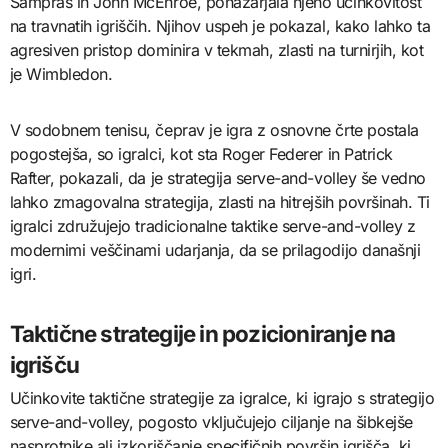
Sampras in John McEnroe, ponazarjala njeno učinkovitost
na travnatih igriščih. Njihov uspeh je pokazal, kako lahko ta
agresiven pristop dominira v tekmah, zlasti na turnirjih, kot
je Wimbledon.
V sodobnem tenisu, čeprav je igra z osnovne črte postala
pogostejša, so igralci, kot sta Roger Federer in Patrick
Rafter, pokazali, da je strategija serve-and-volley še vedno
lahko zmagovalna strategija, zlasti na hitrejših površinah. Ti
igralci združujejo tradicionalne taktike serve-and-volley z
modernimi veščinami udarjanja, da se prilagodijo današnji
igri.
Taktične strategije in pozicioniranje na
igrišču
Učinkovite taktične strategije za igralce, ki igrajo s strategijo
serve-and-volley, pogosto vključujejo ciljanje na šibkejše
nasprotnike ali izkoriščanje specifičnih površin igrišča, ki